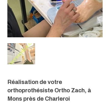
Réalisation de votre
orthoprothésiste Ortho Zach, à
Mons près de Charleroi